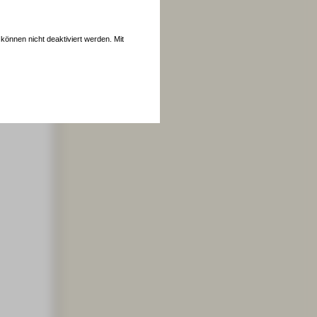
können nicht deaktiviert werden. Mit