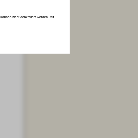
können nicht deaktiviert werden. Mit